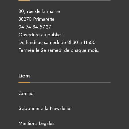
80, rue de la mairie
38270 Primarette
04.74.84.57.27
Ouverture au public :
Du lundi au samedi de 8h30 à 11h00
Fermée le 2e samedi de chaque mois.
Liens
Contact
S’abonner à la Newsletter
Mentions Légales