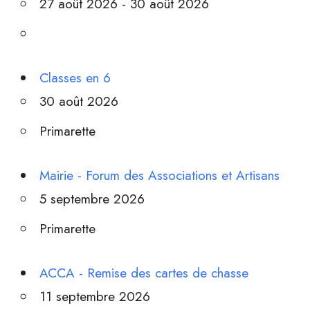
27 août 2026 - 30 août 2026
Classes en 6
30 août 2026
Primarette
Mairie - Forum des Associations et Artisans
5 septembre 2026
Primarette
ACCA - Remise des cartes de chasse
11 septembre 2026