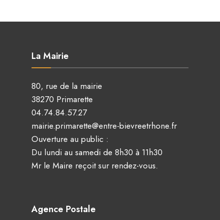
La Mairie
80, rue de la mairie
38270 Primarette
04.74.84.57.27
mairie.primarette@entre-bievreetrhone.fr
Ouverture au public :
Du lundi au samedi de 8h30 à 11h30
Mr le Maire reçoit sur rendez-vous.
Agence Postale