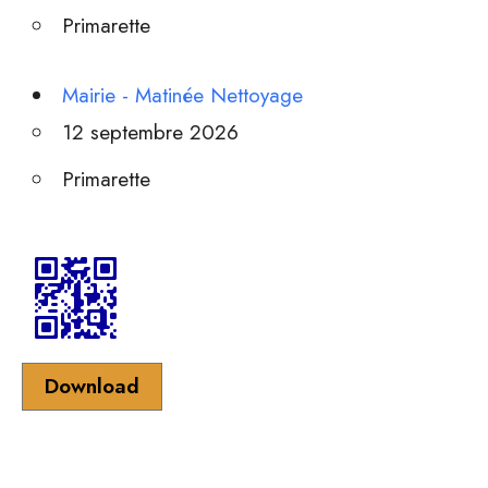
Primarette
Mairie - Matinée Nettoyage
12 septembre 2026
Primarette
Download