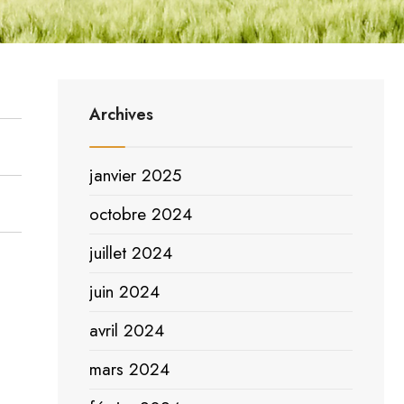
Archives
janvier 2025
octobre 2024
juillet 2024
juin 2024
avril 2024
mars 2024