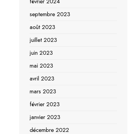
février 2024
septembre 2023
août 2023
juillet 2023
juin 2023
mai 2023
avril 2023
mars 2023
février 2023
janvier 2023
décembre 2022