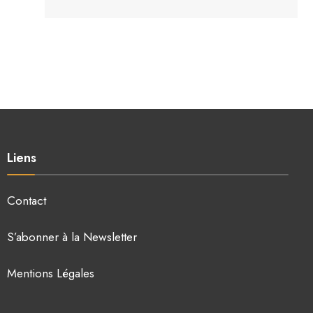
Liens
Contact
S’abonner à la Newsletter
Mentions Légales