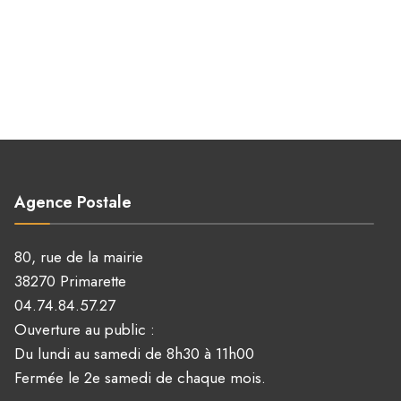
Agence Postale
80, rue de la mairie
38270 Primarette
04.74.84.57.27
Ouverture au public :
Du lundi au samedi de 8h30 à 11h00
Fermée le 2e samedi de chaque mois.