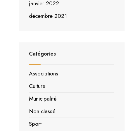
janvier 2022
décembre 2021
Catégories
Associations
Culture
Municipalité
Non classé
Sport