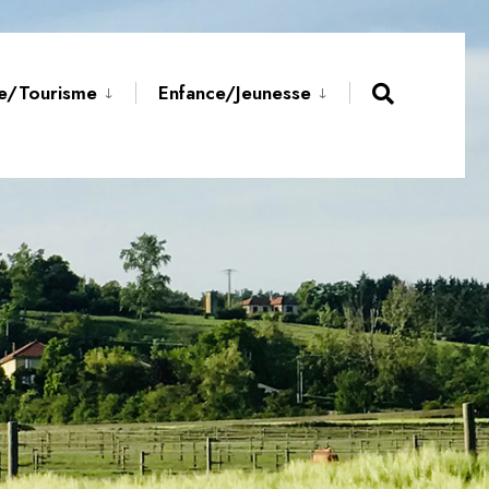
re/Tourisme
Enfance/Jeunesse