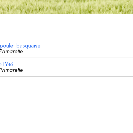
poulet basquaise
Primarette
 l'été
Primarette