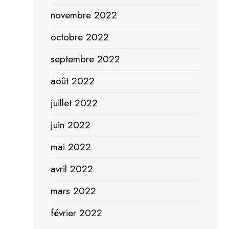
novembre 2022
octobre 2022
septembre 2022
août 2022
juillet 2022
juin 2022
mai 2022
avril 2022
mars 2022
février 2022