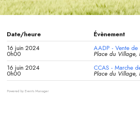
Date/heure
Évènement
16 juin 2024
AADP - Vente de 
0h00
Place du Village, 
16 juin 2024
CCAS - Marche de
0h00
Place du Village, 
Powered by
Events Manager