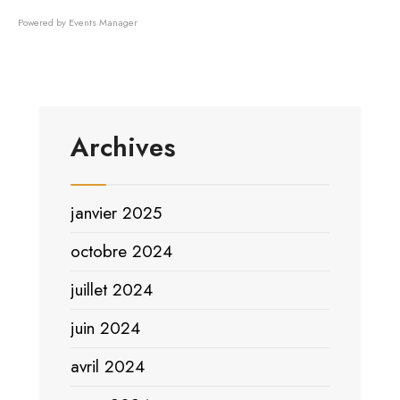
Powered by
Events Manager
Archives
janvier 2025
octobre 2024
juillet 2024
juin 2024
avril 2024