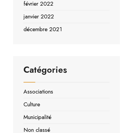
février 2022
janvier 2022
décembre 2021
Catégories
Associations
Culture
Municipalité
Non classé