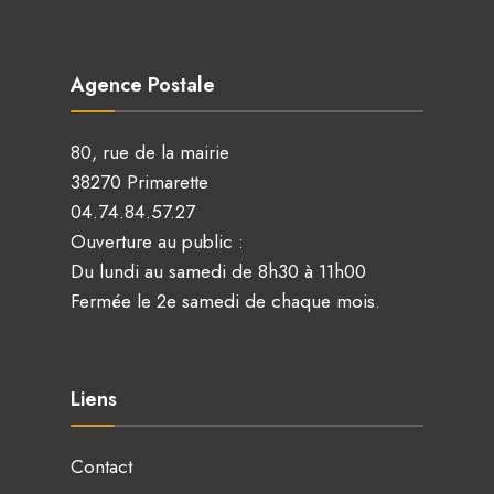
Agence Postale
80, rue de la mairie
38270 Primarette
04.74.84.57.27
Ouverture au public :
Du lundi au samedi de 8h30 à 11h00
Fermée le 2e samedi de chaque mois.
Liens
Contact