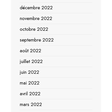
décembre 2022
novembre 2022
octobre 2022
septembre 2022
août 2022
juillet 2022
juin 2022
mai 2022
avril 2022
mars 2022