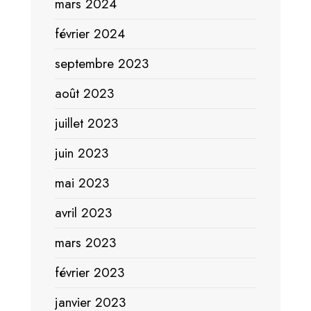
mars 2024
février 2024
septembre 2023
août 2023
juillet 2023
juin 2023
mai 2023
avril 2023
mars 2023
février 2023
janvier 2023