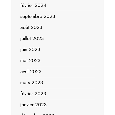
février 2024
septembre 2023
août 2023
juillet 2023
juin 2023
mai 2023
avril 2023
mars 2023
février 2023
janvier 2023