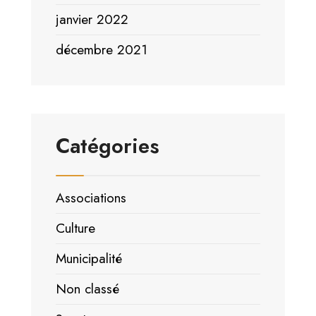
janvier 2022
décembre 2021
Catégories
Associations
Culture
Municipalité
Non classé