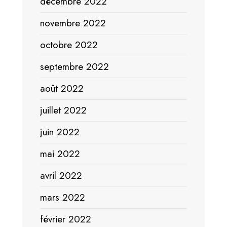
décembre 2022
novembre 2022
octobre 2022
septembre 2022
août 2022
juillet 2022
juin 2022
mai 2022
avril 2022
mars 2022
février 2022