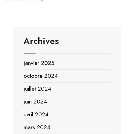
Archives
janvier 2025
octobre 2024
juillet 2024
juin 2024
avril 2024
mars 2024