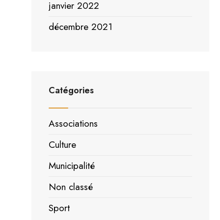
janvier 2022
décembre 2021
Catégories
Associations
Culture
Municipalité
Non classé
Sport