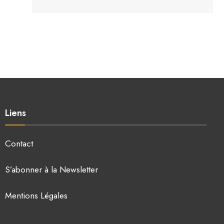
Liens
Contact
S’abonner à la Newsletter
Mentions Légales