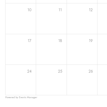
10
11
12
17
18
19
24
25
26
Powered by
Events Manager