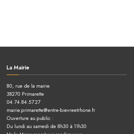
La Mairie
80, rue de la mairie
38270 Primarette
04.74.84.57.27
mairie.primarette@entre-bievreetrhone.fr
Ouverture au public :
Du lundi au samedi de 8h30 à 11h30