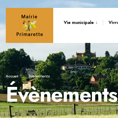
Vie municipale
Vivr
Accueil
Évènements
Évènements