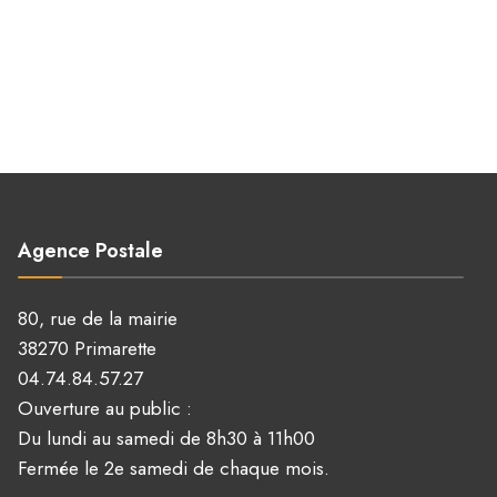
Agence Postale
80, rue de la mairie
38270 Primarette
04.74.84.57.27
Ouverture au public :
Du lundi au samedi de 8h30 à 11h00
Fermée le 2e samedi de chaque mois.