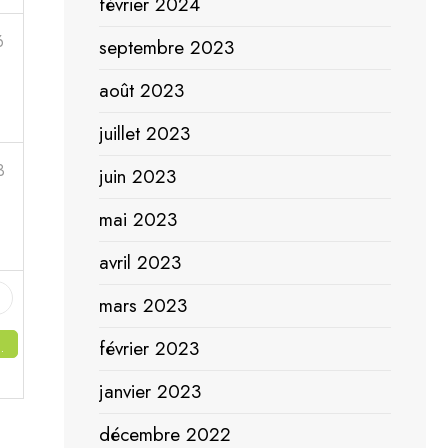
février 2024
6
septembre 2023
août 2023
juillet 2023
3
juin 2023
mai 2023
avril 2023
2
mars 2023
février 2023
janvier 2023
décembre 2022