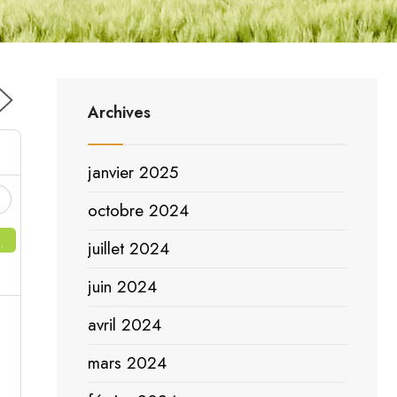
Archives
janvier 2025
2
octobre 2024
juillet 2024
juin 2024
9
avril 2024
mars 2024