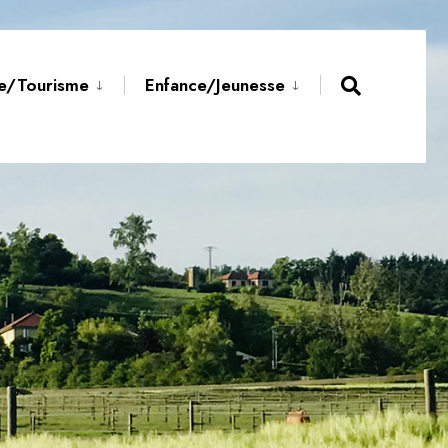
re/Tourisme
Enfance/Jeunesse