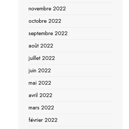
novembre 2022
octobre 2022
septembre 2022
août 2022
juillet 2022
juin 2022
mai 2022
avril 2022
mars 2022
février 2022