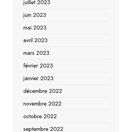
juillet 2023
juin 2023
mai 2023
avril 2023
mars 2023
février 2023
janvier 2023
décembre 2022
novembre 2022
octobre 2022
septembre 2022