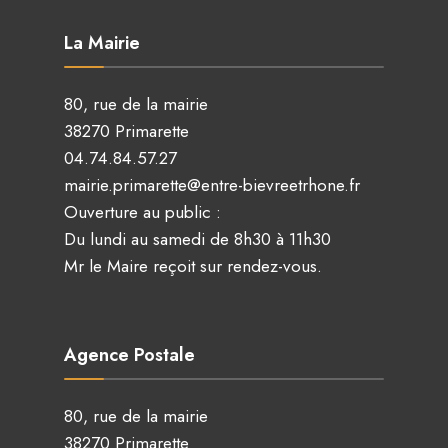
La Mairie
80, rue de la mairie
38270 Primarette
04.74.84.57.27
mairie.primarette@entre-bievreetrhone.fr
Ouverture au public :
Du lundi au samedi de 8h30 à 11h30
Mr le Maire reçoit sur rendez-vous.
Agence Postale
80, rue de la mairie
38270 Primarette