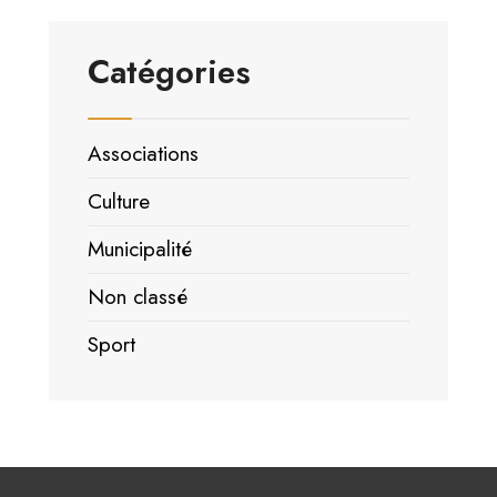
Catégories
Associations
Culture
Municipalité
Non classé
Sport