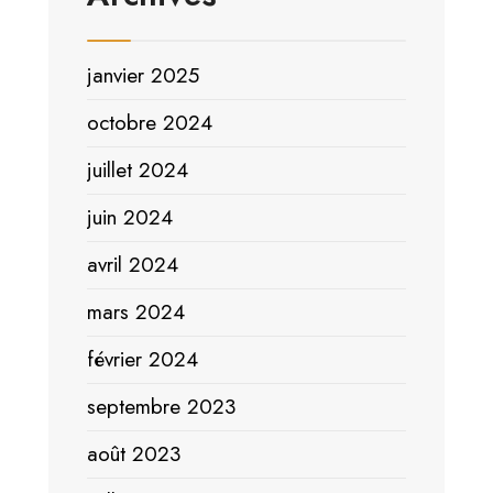
janvier 2025
octobre 2024
juillet 2024
juin 2024
avril 2024
mars 2024
février 2024
septembre 2023
août 2023