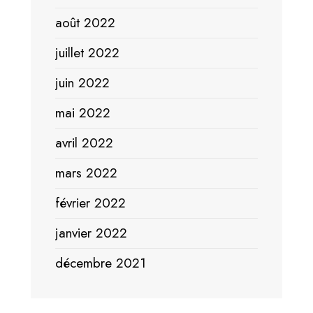
août 2022
juillet 2022
juin 2022
mai 2022
avril 2022
mars 2022
février 2022
janvier 2022
décembre 2021