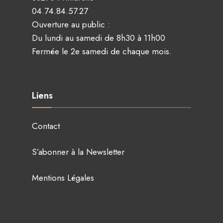
04.74.84.57.27
Ouverture au public :
Du lundi au samedi de 8h30 à 11h00
Fermée le 2e samedi de chaque mois.
Liens
Contact
S’abonner à la Newsletter
Mentions Légales