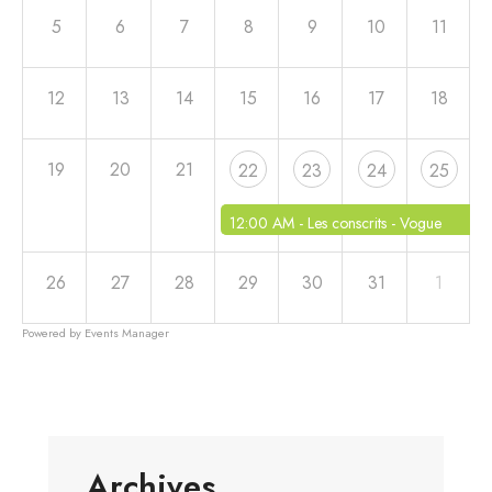
5
6
7
8
9
10
11
12
13
14
15
16
17
18
19
20
21
22
23
24
25
12:00 AM -
Les conscrits - Vogue
26
27
28
29
30
31
1
Powered by
Events Manager
Archives