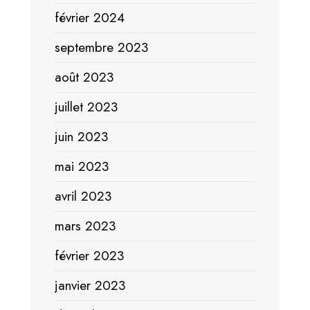
février 2024
septembre 2023
août 2023
juillet 2023
juin 2023
mai 2023
avril 2023
mars 2023
février 2023
janvier 2023