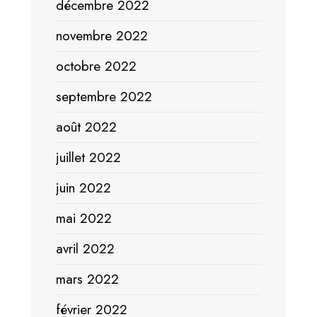
décembre 2022
novembre 2022
octobre 2022
septembre 2022
août 2022
juillet 2022
juin 2022
mai 2022
avril 2022
mars 2022
février 2022