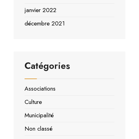
janvier 2022
décembre 2021
Catégories
Associations
Culture
Municipalité
Non classé