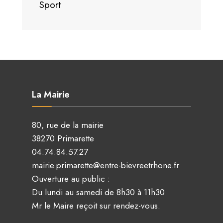
Sport
La Mairie
80, rue de la mairie
38270 Primarette
04.74.84.57.27
mairie.primarette@entre-bievreetrhone.fr
Ouverture au public :
Du lundi au samedi de 8h30 à 11h30
Mr le Maire reçoit sur rendez-vous.