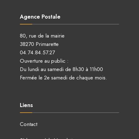
Agence Postale
80, rue de la mairie
38270 Primarette
04.74.84.57.27
Ouverture au public :
Du lundi au samedi de 8h30 à 11h00
Fermée le 2e samedi de chaque mois.
Liens
Contact