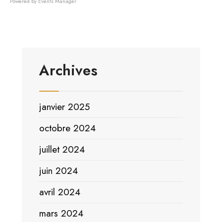
Powered by
Events Manager
Archives
janvier 2025
octobre 2024
juillet 2024
juin 2024
avril 2024
mars 2024