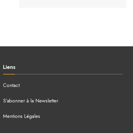
Liens
Contact
S’abonner à la Newsletter
Mentions Légales