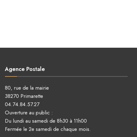
Agence Postale
80, rue de la mairie
38270 Primarette
04.74.84.57.27
Ouverture au public :
Du lundi au samedi de 8h30 à 11h00
Fermée le 2e samedi de chaque mois.