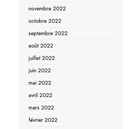
novembre 2022
octobre 2022
septembre 2022
août 2022
juillet 2022
juin 2022
mai 2022
avril 2022
mars 2022
février 2022