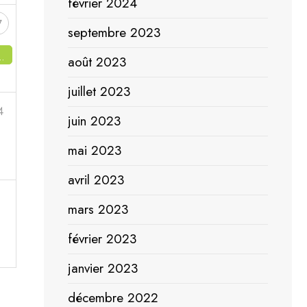
février 2024
7
septembre 2023
août 2023
juillet 2023
4
juin 2023
mai 2023
avril 2023
mars 2023
février 2023
janvier 2023
décembre 2022