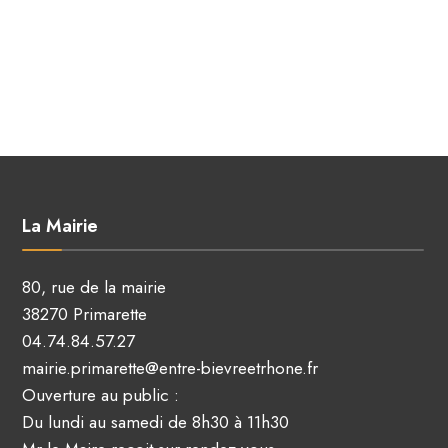
La Mairie
80, rue de la mairie
38270 Primarette
04.74.84.57.27
mairie.primarette@entre-bievreetrhone.fr
Ouverture au public :
Du lundi au samedi de 8h30 à 11h30