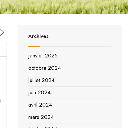
Archives
janvier 2025
3
octobre 2024
juillet 2024
juin 2024
0
avril 2024
mars 2024