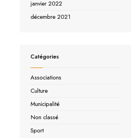
janvier 2022
décembre 2021
Catégories
Associations
Culture
Municipalité
Non classé
Sport