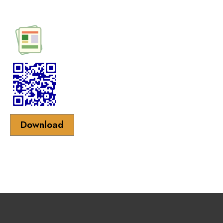
Download