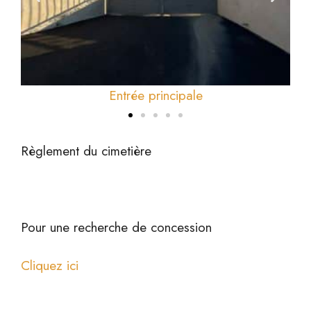
Entrée principale
Règlement du cimetière
Pour une recherche de concession
Cliquez ici