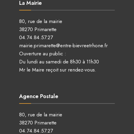
La Mairie
80, rue de la mairie
38270 Primarette
04.74.84.57.27
mairie.primarette@entre-bievreetrhone.fr
Ouverture au public :
Du lundi au samedi de 8h30 à 11h30
Mr le Maire reçoit sur rendez-vous.
Agence Postale
80, rue de la mairie
38270 Primarette
04.74.84.57.27