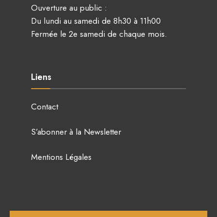
Ouverture au public :
Du lundi au samedi de 8h30 à 11h00
Fermée le 2e samedi de chaque mois.
Liens
Contact
S’abonner à la Newsletter
Mentions Légales