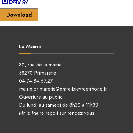
Download
La Mairie
80, rue de la mairie
38270 Primarette
04.74.84.57.27
mairie.primarette@entre-bievreetrhone.fr
Ouverture au public :
Du lundi au samedi de 8h30 à 11h30
Mr le Maire reçoit sur rendez-vous.