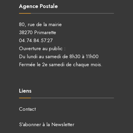
Agence Postale
80, rue de la mairie
38270 Primarette
04.74.84.57.27
Ouverture au public :
Du lundi au samedi de 8h30 à 11h00
Fermée le 2e samedi de chaque mois.
Liens
Contact
S’abonner à la Newsletter