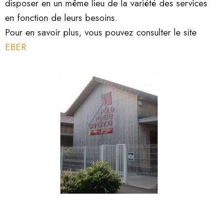
disposer en un même lieu de la variété des services
en fonction de leurs besoins.
Pour en savoir plus, vous pouvez consulter le
site
EBER