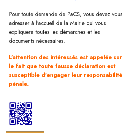
Pour toute demande de PaCS, vous devez vous
adresser à l’accueil de la Mairie qui vous
expliquera toutes les démarches et les
documents nécessaires.
L’attention des intéressés est appelée sur
le fait que toute fausse déclaration est
susceptible d’engager leur responsabilité
pénale.