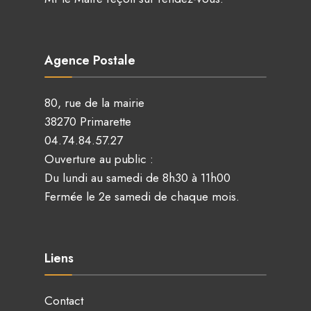
Agence Postale
80, rue de la mairie
38270 Primarette
04.74.84.57.27
Ouverture au public :
Du lundi au samedi de 8h30 à 11h00
Fermée le 2e samedi de chaque mois.
Liens
Contact