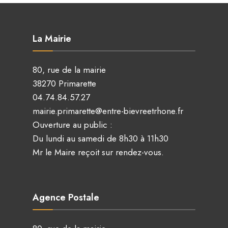
La Mairie
80, rue de la mairie
38270 Primarette
04.74.84.57.27
mairie.primarette@entre-bievreetrhone.fr
Ouverture au public :
Du lundi au samedi de 8h30 à 11h30
Mr le Maire reçoit sur rendez-vous.
Agence Postale