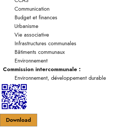
CCAS
Communication
Budget et finances
Urbanisme
Vie associative
Infrastructures communales
Bâtiments communaux
Environnement
Commission intercommunale :
Environnement, développement durable
Download