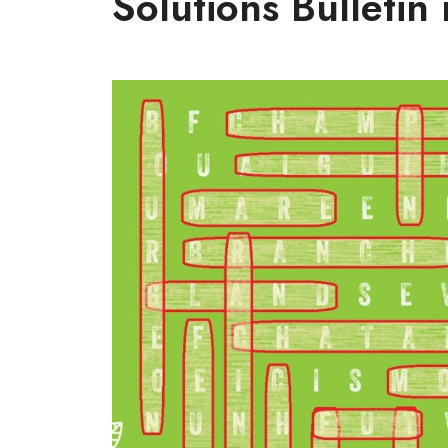
Solutions Bulletin