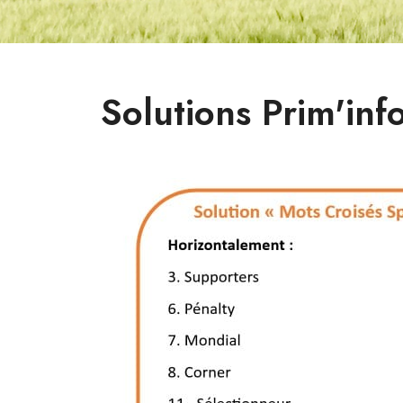
Solutions Prim'inf