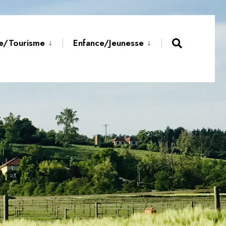
re/Tourisme
Enfance/Jeunesse