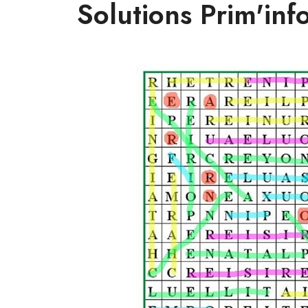
Solutions Prim'inf