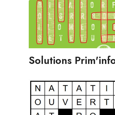
Solutions Prim'inf