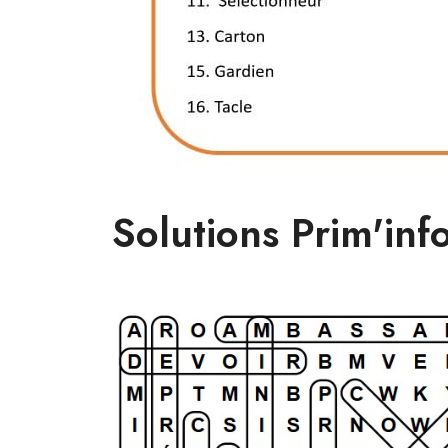
Solutions Prim'inf