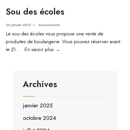
Sou des écoles
30 janvier 2023
|
Associations
Le sou des écoles vous propose une vente de
produites de boulangerie. Vous pouvez réserver avant
Sou
le 21
...
En savoir plus →
des
écoles
Archives
janvier 2025
octobre 2024