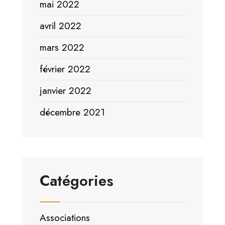
mai 2022
avril 2022
mars 2022
février 2022
janvier 2022
décembre 2021
Catégories
Associations