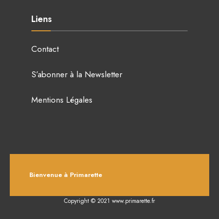
Liens
Contact
S’abonner à la Newsletter
Mentions Légales
Bienvenue à Primarette
Copyright © 2021 www.primarette.fr