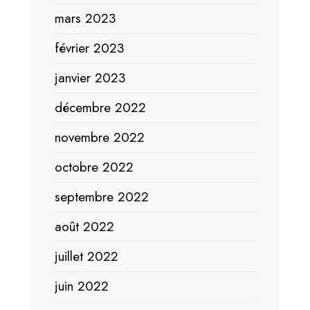
mars 2023
février 2023
janvier 2023
décembre 2022
novembre 2022
octobre 2022
septembre 2022
août 2022
juillet 2022
juin 2022