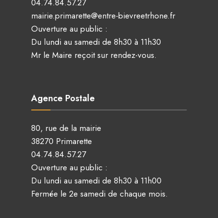
04.74.84.57.27
mairie.primarette@entre-bievreetrhone.fr
Ouverture au public :
Du lundi au samedi de 8h30 à 11h30
Mr le Maire reçoit sur rendez-vous.
Agence Postale
80, rue de la mairie
38270 Primarette
04.74.84.57.27
Ouverture au public :
Du lundi au samedi de 8h30 à 11h00
Fermée le 2e samedi de chaque mois.