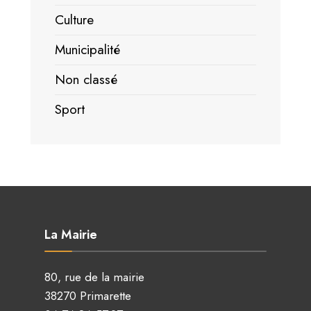
Culture
Municipalité
Non classé
Sport
La Mairie
80, rue de la mairie
38270 Primarette