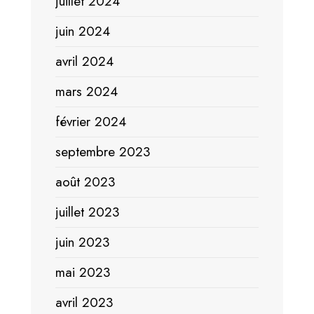
juillet 2024
juin 2024
avril 2024
mars 2024
février 2024
septembre 2023
août 2023
juillet 2023
juin 2023
mai 2023
avril 2023