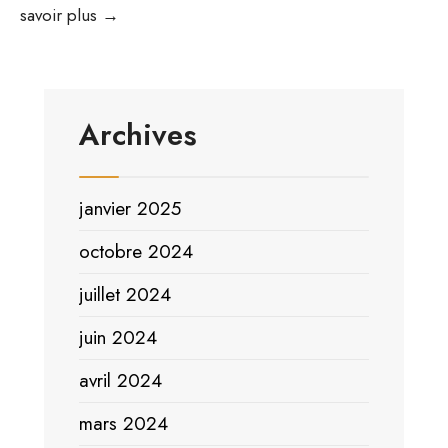
Elections
savoir plus →
législatives
Archives
janvier 2025
octobre 2024
juillet 2024
juin 2024
avril 2024
mars 2024