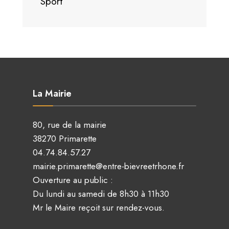
Sport
La Mairie
80, rue de la mairie
38270 Primarette
04.74.84.57.27
mairie.primarette@entre-bievreetrhone.fr
Ouverture au public :
Du lundi au samedi de 8h30 à 11h30
Mr le Maire reçoit sur rendez-vous.