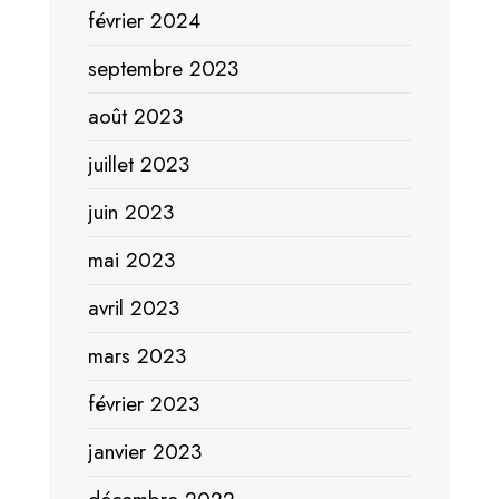
février 2024
septembre 2023
août 2023
juillet 2023
juin 2023
mai 2023
avril 2023
mars 2023
février 2023
janvier 2023