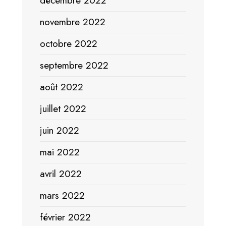
décembre 2022
novembre 2022
octobre 2022
septembre 2022
août 2022
juillet 2022
juin 2022
mai 2022
avril 2022
mars 2022
février 2022