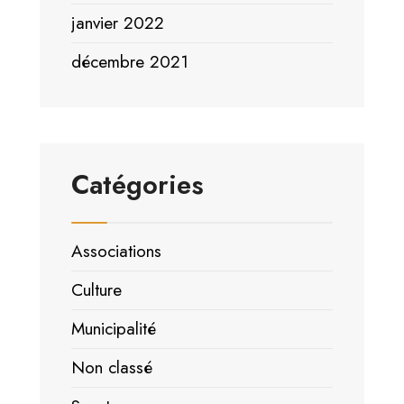
janvier 2022
décembre 2021
Catégories
Associations
Culture
Municipalité
Non classé