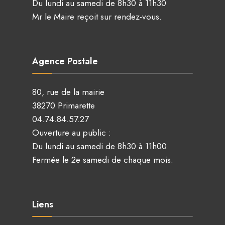
Du lundi au samedi de 8h30 à 11h30
Mr le Maire reçoit sur rendez-vous.
Agence Postale
80, rue de la mairie
38270 Primarette
04.74.84.57.27
Ouverture au public :
Du lundi au samedi de 8h30 à 11h00
Fermée le 2e samedi de chaque mois.
Liens