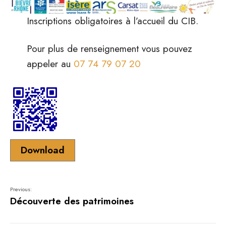
Inscriptions obligatoires à l’accueil du CIB.
Pour plus de renseignement vous pouvez
appeler au
07 74 79 07 20
Download
Previous:
Découverte des patrimoines