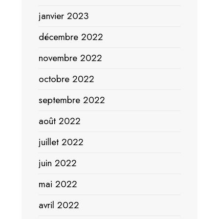
janvier 2023
décembre 2022
novembre 2022
octobre 2022
septembre 2022
août 2022
juillet 2022
juin 2022
mai 2022
avril 2022