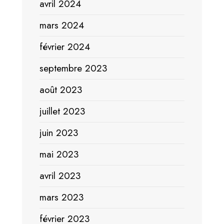
avril 2024
mars 2024
février 2024
septembre 2023
août 2023
juillet 2023
juin 2023
mai 2023
avril 2023
mars 2023
février 2023