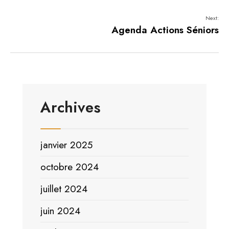
Next:
Agenda Actions Séniors
Archives
janvier 2025
octobre 2024
juillet 2024
juin 2024