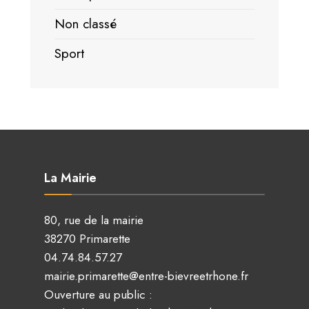
Non classé
Sport
La Mairie
80, rue de la mairie
38270 Primarette
04.74.84.57.27
mairie.primarette@entre-bievreetrhone.fr
Ouverture au public :