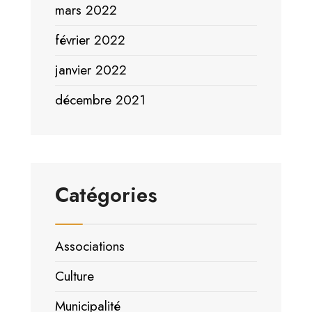
mars 2022
février 2022
janvier 2022
décembre 2021
Catégories
Associations
Culture
Municipalité