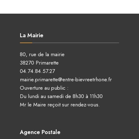
La Mairie
80, rue de la mairie
38270 Primarette
04.74.84.57.27
mairie.primarette@entre-bievreetrhone.fr
Ouverture au public :
Du lundi au samedi de 8h30 à 11h30
Mr le Maire reçoit sur rendez-vous.
Agence Postale