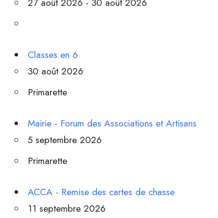
27 août 2026 - 30 août 2026
Classes en 6
30 août 2026
Primarette
Mairie - Forum des Associations et Artisans
5 septembre 2026
Primarette
ACCA - Remise des cartes de chasse
11 septembre 2026