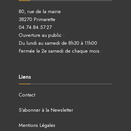
80, rue de la mairie
38270 Primarette
04.74.84.57.27
Ouverture au public :
Du lundi au samedi de 8h30 à 11h00
Fermée le 2e samedi de chaque mois.
Liens
Contact
S’abonner à la Newsletter
Mentions Légales