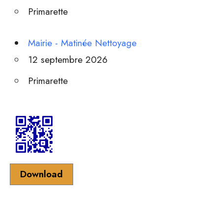
Primarette
Mairie - Matinée Nettoyage
12 septembre 2026
Primarette
Download