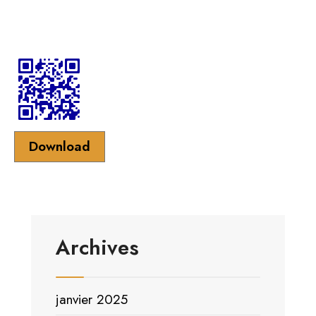
Download
Archives
janvier 2025