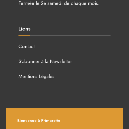
Fermée le 2e samedi de chaque mois.
Liens
Contact
S’abonner à la Newsletter
Mentions Légales
Bienvenue à Primarette