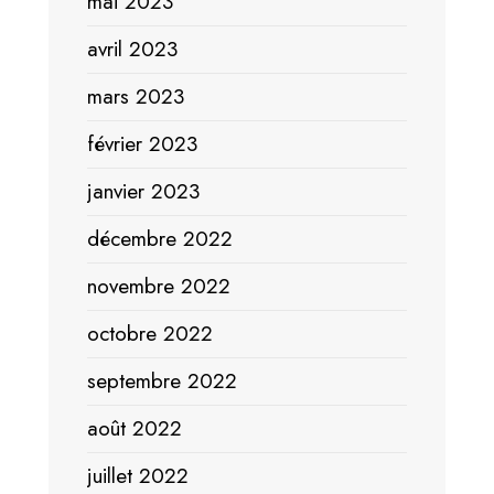
mai 2023
avril 2023
mars 2023
février 2023
janvier 2023
décembre 2022
novembre 2022
octobre 2022
septembre 2022
août 2022
juillet 2022