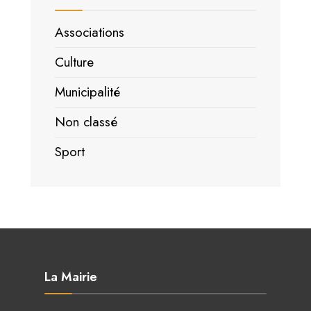
Associations
Culture
Municipalité
Non classé
Sport
La Mairie