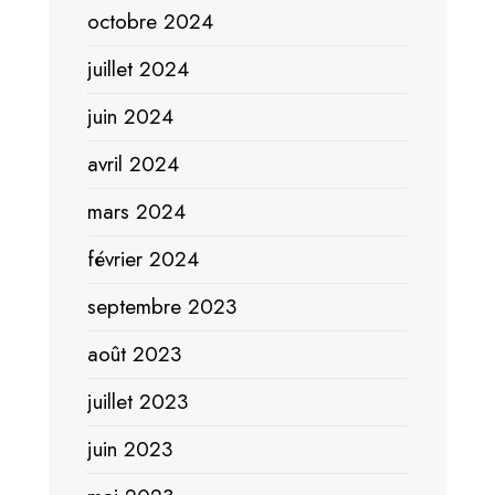
octobre 2024
juillet 2024
juin 2024
avril 2024
mars 2024
février 2024
septembre 2023
août 2023
juillet 2023
juin 2023