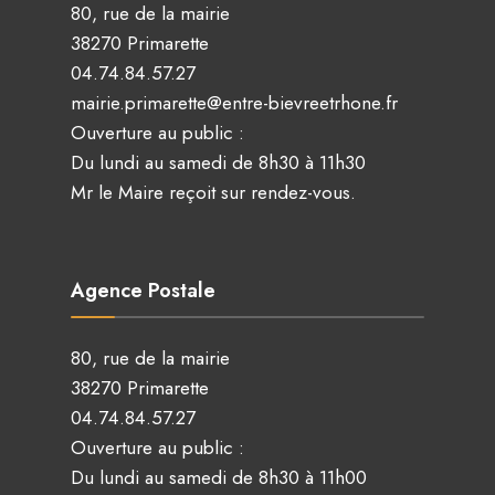
80, rue de la mairie
38270 Primarette
04.74.84.57.27
mairie.primarette@entre-bievreetrhone.fr
Ouverture au public :
Du lundi au samedi de 8h30 à 11h30
Mr le Maire reçoit sur rendez-vous.
Agence Postale
80, rue de la mairie
38270 Primarette
04.74.84.57.27
Ouverture au public :
Du lundi au samedi de 8h30 à 11h00