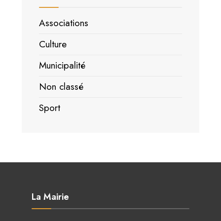
Associations
Culture
Municipalité
Non classé
Sport
La Mairie