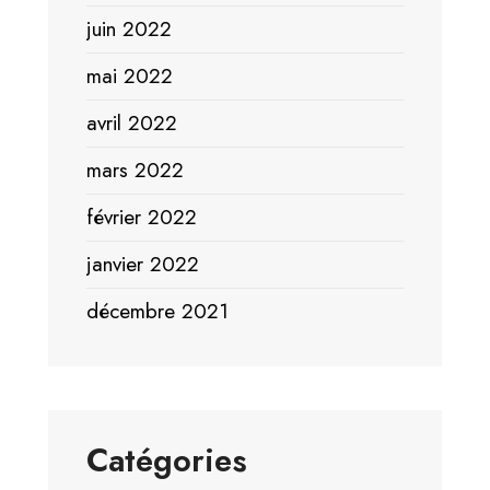
juin 2022
mai 2022
avril 2022
mars 2022
février 2022
janvier 2022
décembre 2021
Catégories