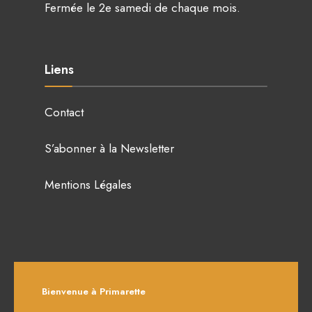
Fermée le 2e samedi de chaque mois.
Liens
Contact
S’abonner à la Newsletter
Mentions Légales
Bienvenue à Primarette