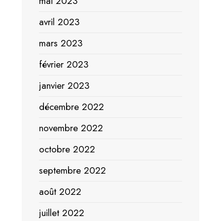
mai 2023
avril 2023
mars 2023
février 2023
janvier 2023
décembre 2022
novembre 2022
octobre 2022
septembre 2022
août 2022
juillet 2022