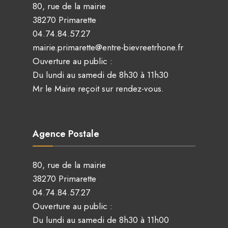
80, rue de la mairie
38270 Primarette
04.74.84.57.27
mairie.primarette@entre-bievreetrhone.fr
Ouverture au public :
Du lundi au samedi de 8h30 à 11h30
Mr le Maire reçoit sur rendez-vous.
Agence Postale
80, rue de la mairie
38270 Primarette
04.74.84.57.27
Ouverture au public :
Du lundi au samedi de 8h30 à 11h00