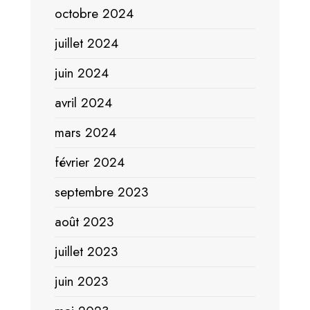
octobre 2024
juillet 2024
juin 2024
avril 2024
mars 2024
février 2024
septembre 2023
août 2023
juillet 2023
juin 2023