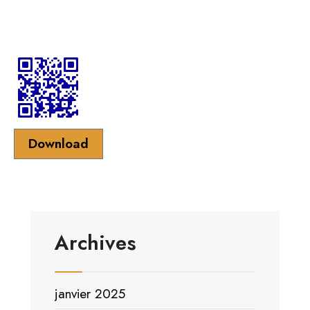
Download
Archives
janvier 2025