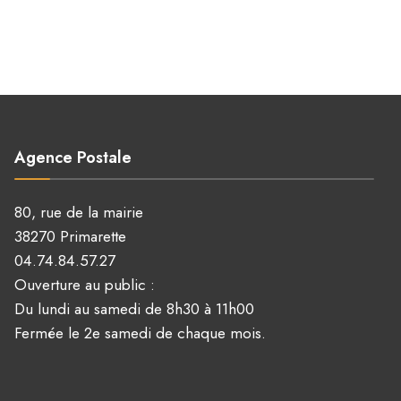
Agence Postale
80, rue de la mairie
38270 Primarette
04.74.84.57.27
Ouverture au public :
Du lundi au samedi de 8h30 à 11h00
Fermée le 2e samedi de chaque mois.