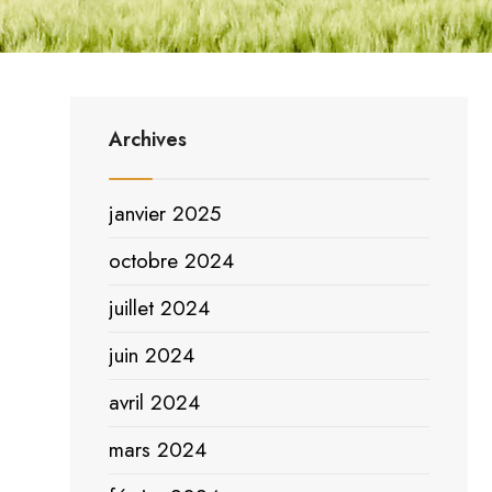
Archives
janvier 2025
octobre 2024
juillet 2024
juin 2024
avril 2024
mars 2024