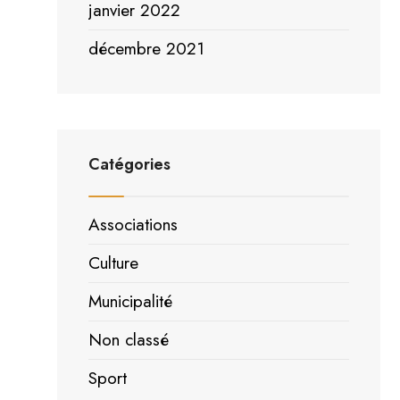
janvier 2022
décembre 2021
Catégories
Associations
Culture
Municipalité
Non classé
Sport