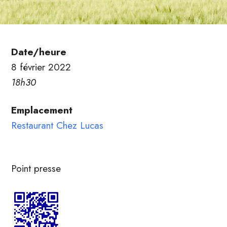
Date/heure
8 février 2022
18h30
Emplacement
Restaurant Chez Lucas
Point presse