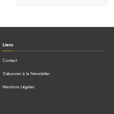
Liens
Contact
S’abonner à la Newsletter
Mentions Légales