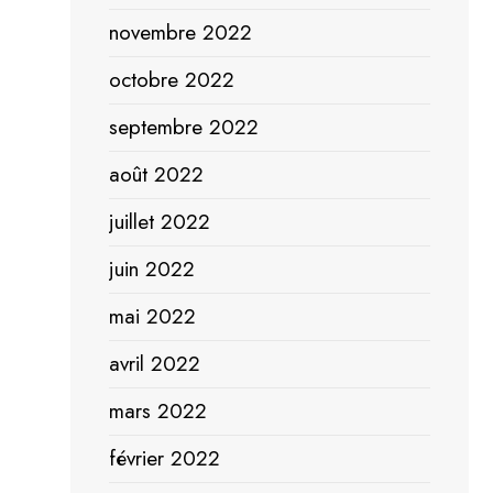
novembre 2022
octobre 2022
septembre 2022
août 2022
juillet 2022
juin 2022
mai 2022
avril 2022
mars 2022
février 2022