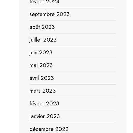
février 2024
septembre 2023
août 2023
juillet 2023
juin 2023
mai 2023
avril 2023
mars 2023
février 2023
janvier 2023
décembre 2022