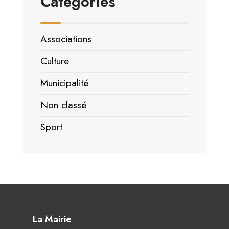
Catégories
Associations
Culture
Municipalité
Non classé
Sport
La Mairie