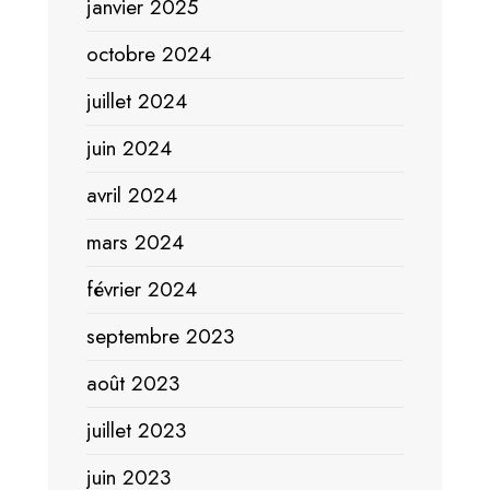
janvier 2025
octobre 2024
juillet 2024
juin 2024
avril 2024
mars 2024
février 2024
septembre 2023
août 2023
juillet 2023
juin 2023