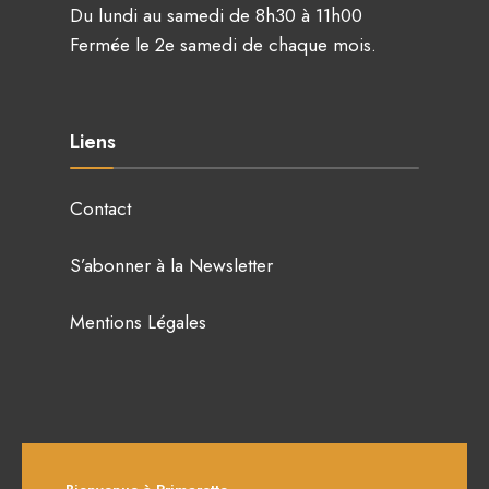
Du lundi au samedi de 8h30 à 11h00
Fermée le 2e samedi de chaque mois.
Liens
Contact
S’abonner à la Newsletter
Mentions Légales