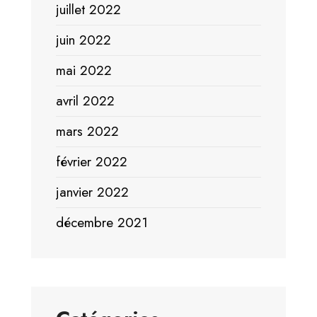
juillet 2022
juin 2022
mai 2022
avril 2022
mars 2022
février 2022
janvier 2022
décembre 2021