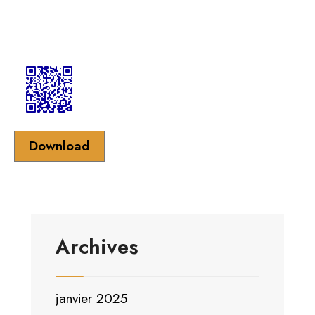
Download
Archives
janvier 2025