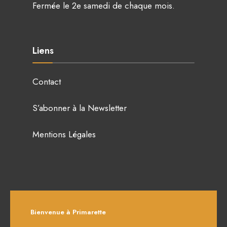
Fermée le 2e samedi de chaque mois.
Liens
Contact
S’abonner à la Newsletter
Mentions Légales
Bienvenue à Primarette