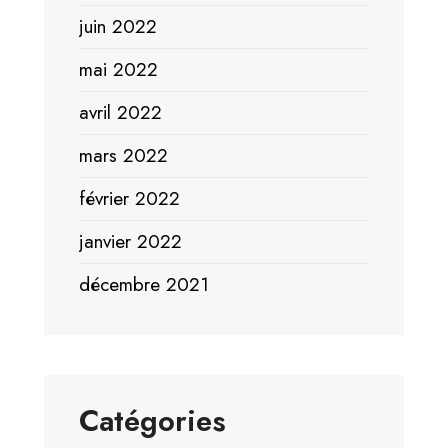
juin 2022
mai 2022
avril 2022
mars 2022
février 2022
janvier 2022
décembre 2021
Catégories