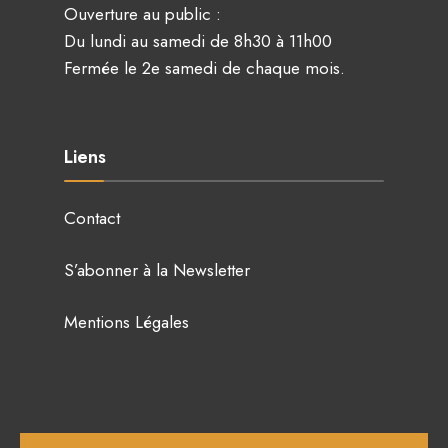
Ouverture au public :
Du lundi au samedi de 8h30 à 11h00
Fermée le 2e samedi de chaque mois.
Liens
Contact
S’abonner à la Newsletter
Mentions Légales