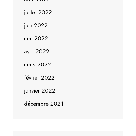
juillet 2022
juin 2022
mai 2022
avril 2022
mars 2022
février 2022
janvier 2022
décembre 2021