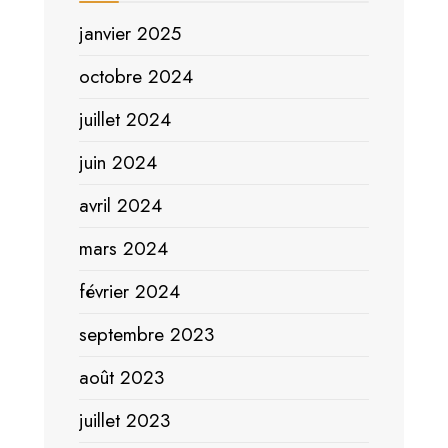
janvier 2025
octobre 2024
juillet 2024
juin 2024
avril 2024
mars 2024
février 2024
septembre 2023
août 2023
juillet 2023