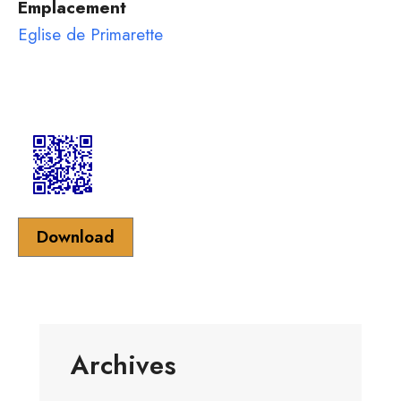
Emplacement
Eglise de Primarette
Download
Archives