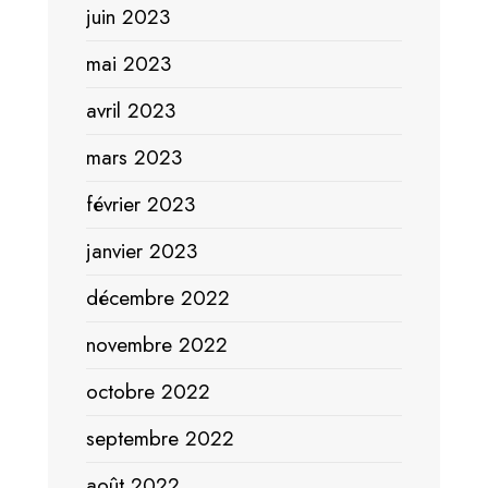
juin 2023
mai 2023
avril 2023
mars 2023
février 2023
janvier 2023
décembre 2022
novembre 2022
octobre 2022
septembre 2022
août 2022