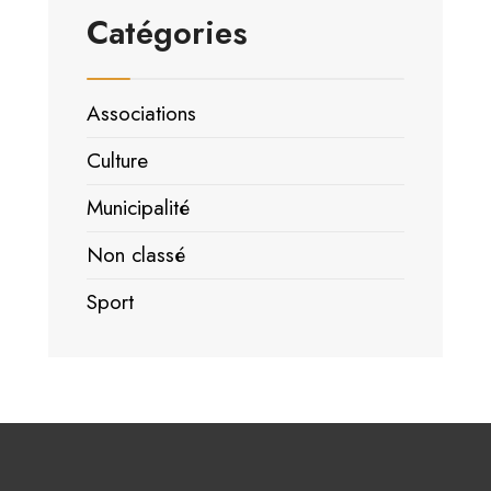
Catégories
Associations
Culture
Municipalité
Non classé
Sport