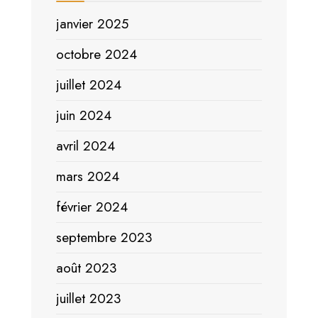
janvier 2025
octobre 2024
juillet 2024
juin 2024
avril 2024
mars 2024
février 2024
septembre 2023
août 2023
juillet 2023