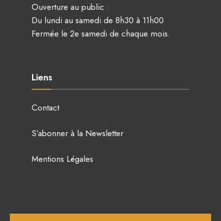
Ouverture au public :
Du lundi au samedi de 8h30 à 11h00
Fermée le 2e samedi de chaque mois.
Liens
Contact
S’abonner à la Newsletter
Mentions Légales