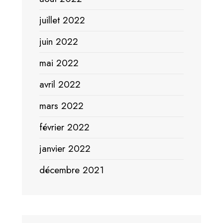
juillet 2022
juin 2022
mai 2022
avril 2022
mars 2022
février 2022
janvier 2022
décembre 2021