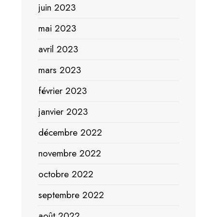
juin 2023
mai 2023
avril 2023
mars 2023
février 2023
janvier 2023
décembre 2022
novembre 2022
octobre 2022
septembre 2022
août 2022