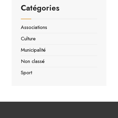
Catégories
Associations
Culture
Municipalité
Non classé
Sport