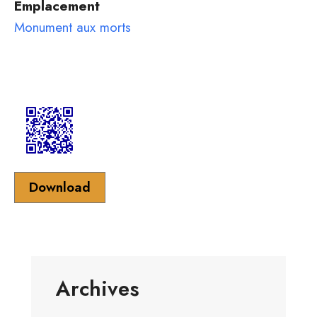
Emplacement
Monument aux morts
Download
Archives