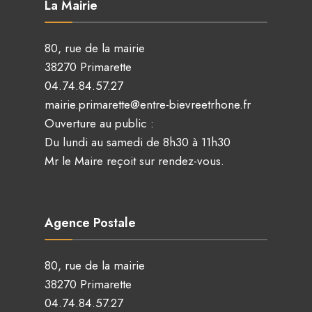
La Mairie
80, rue de la mairie
38270 Primarette
04.74.84.57.27
mairie.primarette@entre-bievreetrhone.fr
Ouverture au public :
Du lundi au samedi de 8h30 à 11h30
Mr le Maire reçoit sur rendez-vous.
Agence Postale
80, rue de la mairie
38270 Primarette
04.74.84.57.27