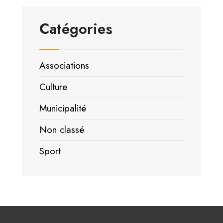
Catégories
Associations
Culture
Municipalité
Non classé
Sport