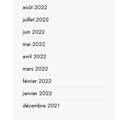
août 2022
juillet 2022
juin 2022
mai 2022
avril 2022
mars 2022
février 2022
janvier 2022
décembre 2021