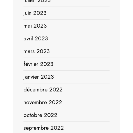
juillet 2023
juin 2023
mai 2023
avril 2023
mars 2023
février 2023
janvier 2023
décembre 2022
novembre 2022
octobre 2022
septembre 2022