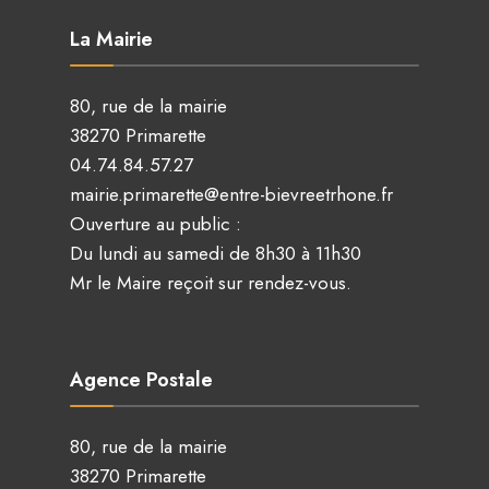
La Mairie
80, rue de la mairie
38270 Primarette
04.74.84.57.27
mairie.primarette@entre-bievreetrhone.fr
Ouverture au public :
Du lundi au samedi de 8h30 à 11h30
Mr le Maire reçoit sur rendez-vous.
Agence Postale
80, rue de la mairie
38270 Primarette