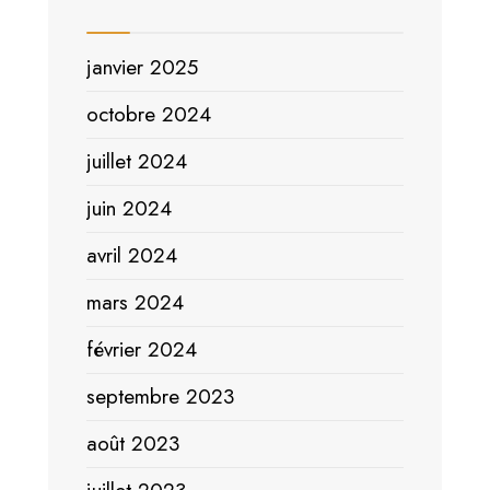
janvier 2025
octobre 2024
juillet 2024
juin 2024
avril 2024
mars 2024
février 2024
septembre 2023
août 2023