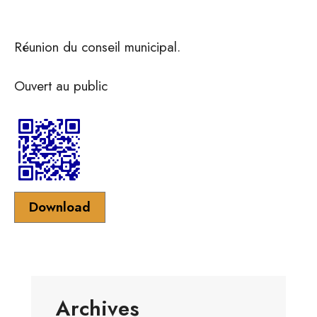
Réunion du conseil municipal.
Ouvert au public
Download
Archives