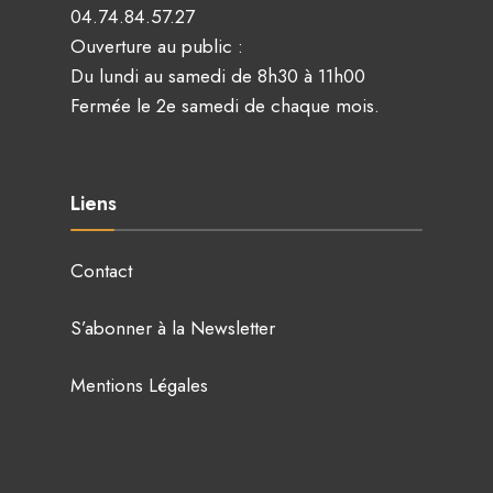
04.74.84.57.27
Ouverture au public :
Du lundi au samedi de 8h30 à 11h00
Fermée le 2e samedi de chaque mois.
Liens
Contact
S’abonner à la Newsletter
Mentions Légales