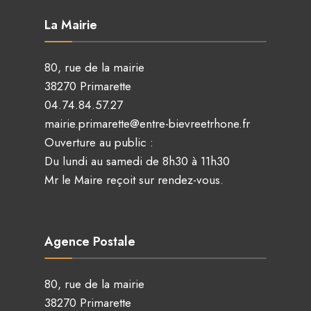
La Mairie
80, rue de la mairie
38270 Primarette
04.74.84.57.27
mairie.primarette@entre-bievreetrhone.fr
Ouverture au public :
Du lundi au samedi de 8h30 à 11h30
Mr le Maire reçoit sur rendez-vous.
Agence Postale
80, rue de la mairie
38270 Primarette