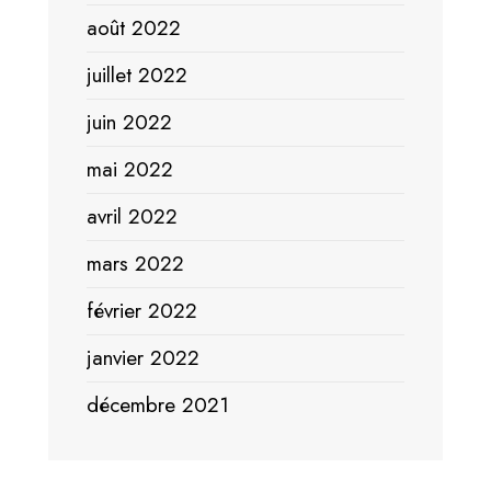
août 2022
juillet 2022
juin 2022
mai 2022
avril 2022
mars 2022
février 2022
janvier 2022
décembre 2021