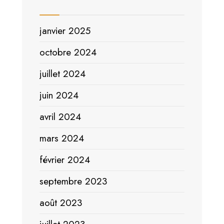
janvier 2025
octobre 2024
juillet 2024
juin 2024
avril 2024
mars 2024
février 2024
septembre 2023
août 2023