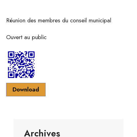
Réunion des membres du conseil municipal
Ouvert au public
Download
Archives