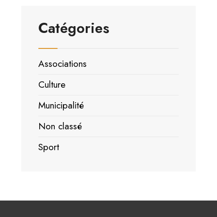
Catégories
Associations
Culture
Municipalité
Non classé
Sport