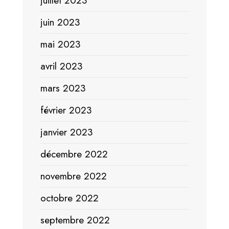
juillet 2023
juin 2023
mai 2023
avril 2023
mars 2023
février 2023
janvier 2023
décembre 2022
novembre 2022
octobre 2022
septembre 2022