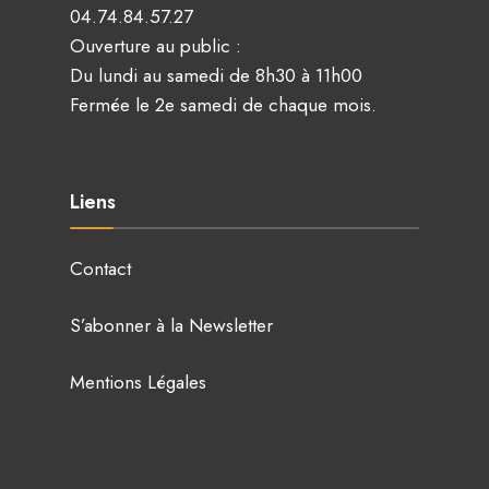
04.74.84.57.27
Ouverture au public :
Du lundi au samedi de 8h30 à 11h00
Fermée le 2e samedi de chaque mois.
Liens
Contact
S’abonner à la Newsletter
Mentions Légales