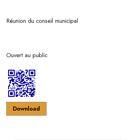
Réunion du conseil municipal
Ouvert au public
Download