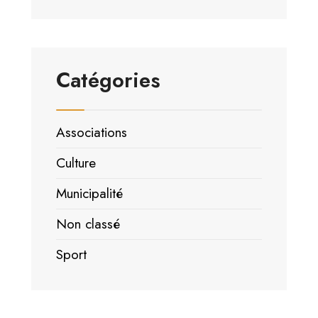
Catégories
Associations
Culture
Municipalité
Non classé
Sport