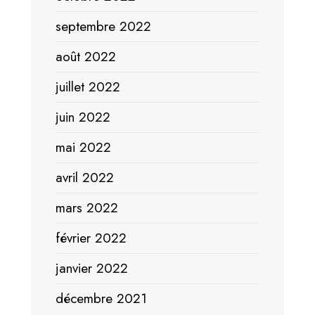
septembre 2022
août 2022
juillet 2022
juin 2022
mai 2022
avril 2022
mars 2022
février 2022
janvier 2022
décembre 2021