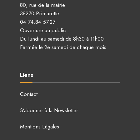
80, rue de la mairie
38270 Primarette
04.74.84.57.27
Ouverture au public :
Du lundi au samedi de 8h30 à 11h00
Fermée le 2e samedi de chaque mois.
Liens
Contact
S’abonner à la Newsletter
Mentions Légales