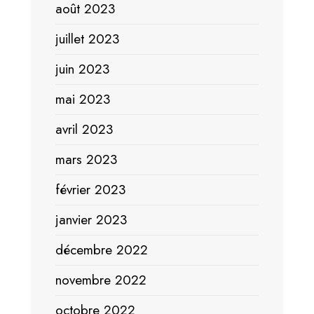
août 2023
juillet 2023
juin 2023
mai 2023
avril 2023
mars 2023
février 2023
janvier 2023
décembre 2022
novembre 2022
octobre 2022