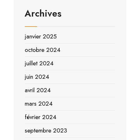
Archives
janvier 2025
octobre 2024
juillet 2024
juin 2024
avril 2024
mars 2024
février 2024
septembre 2023