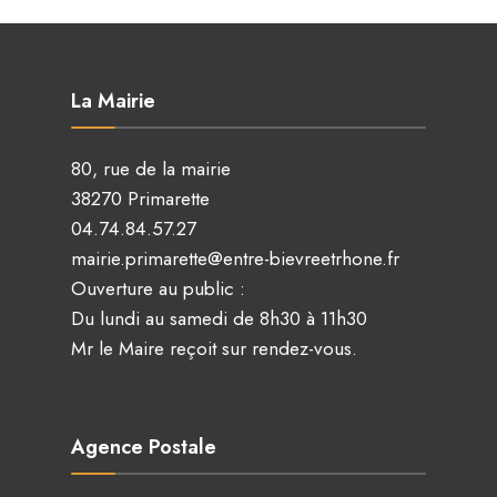
La Mairie
80, rue de la mairie
38270 Primarette
04.74.84.57.27
mairie.primarette@entre-bievreetrhone.fr
Ouverture au public :
Du lundi au samedi de 8h30 à 11h30
Mr le Maire reçoit sur rendez-vous.
Agence Postale