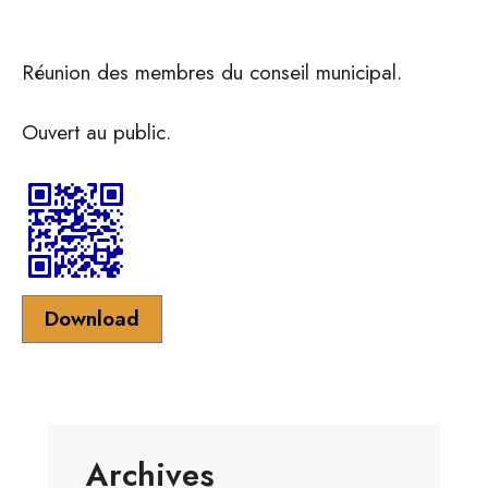
Réunion des membres du conseil municipal.
Ouvert au public.
Download
Archives