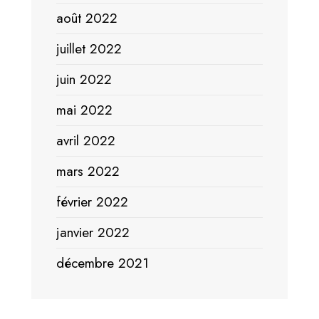
août 2022
juillet 2022
juin 2022
mai 2022
avril 2022
mars 2022
février 2022
janvier 2022
décembre 2021