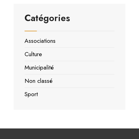
Catégories
Associations
Culture
Municipalité
Non classé
Sport