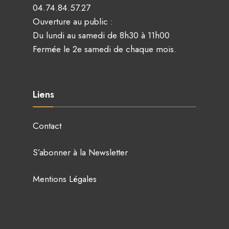
04.74.84.57.27
Ouverture au public :
Du lundi au samedi de 8h30 à 11h00
Fermée le 2e samedi de chaque mois.
Liens
Contact
S’abonner à la Newsletter
Mentions Légales