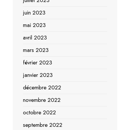
juillet 2023
juin 2023
mai 2023
avril 2023
mars 2023
février 2023
janvier 2023
décembre 2022
novembre 2022
octobre 2022
septembre 2022