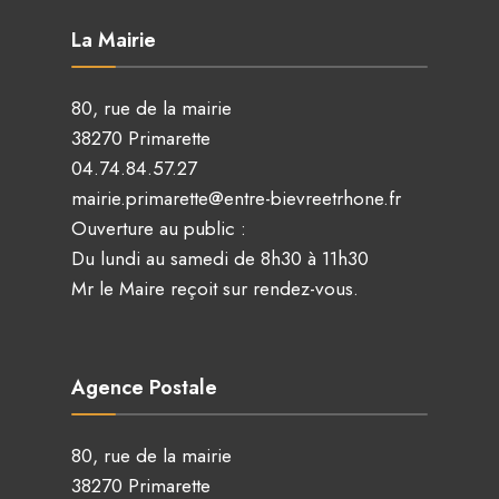
La Mairie
80, rue de la mairie
38270 Primarette
04.74.84.57.27
mairie.primarette@entre-bievreetrhone.fr
Ouverture au public :
Du lundi au samedi de 8h30 à 11h30
Mr le Maire reçoit sur rendez-vous.
Agence Postale
80, rue de la mairie
38270 Primarette