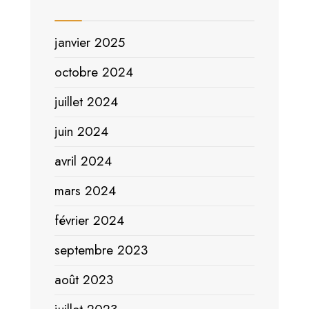
janvier 2025
octobre 2024
juillet 2024
juin 2024
avril 2024
mars 2024
février 2024
septembre 2023
août 2023