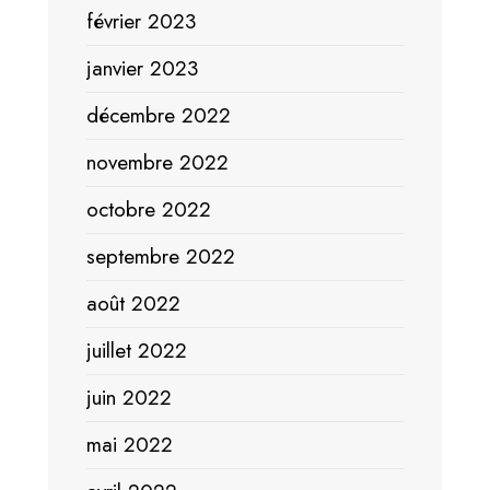
février 2023
janvier 2023
décembre 2022
novembre 2022
octobre 2022
septembre 2022
août 2022
juillet 2022
juin 2022
mai 2022