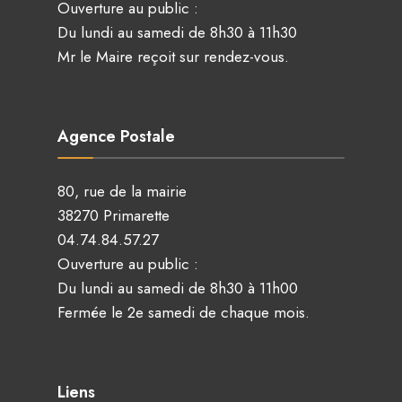
Ouverture au public :
Du lundi au samedi de 8h30 à 11h30
Mr le Maire reçoit sur rendez-vous.
Agence Postale
80, rue de la mairie
38270 Primarette
04.74.84.57.27
Ouverture au public :
Du lundi au samedi de 8h30 à 11h00
Fermée le 2e samedi de chaque mois.
Liens