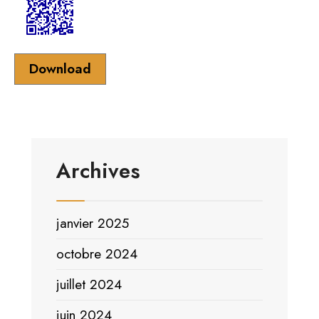
Download
Archives
janvier 2025
octobre 2024
juillet 2024
juin 2024