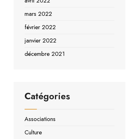
avril 2022
mars 2022
février 2022
janvier 2022
décembre 2021
Catégories
Associations
Culture