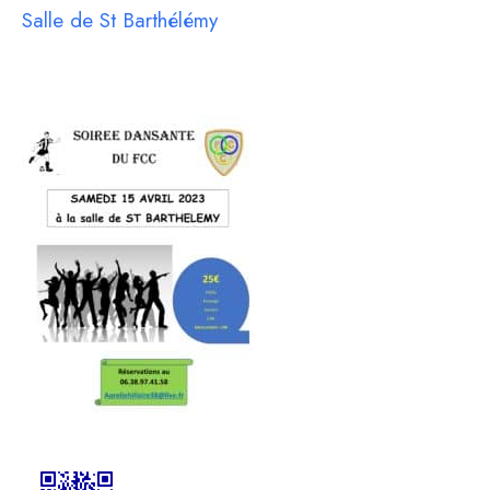
Salle de St Barthélémy