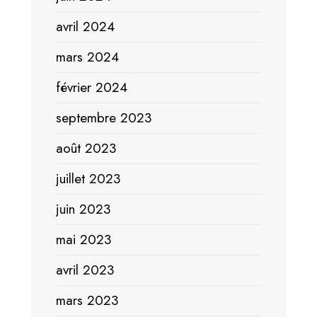
avril 2024
mars 2024
février 2024
septembre 2023
août 2023
juillet 2023
juin 2023
mai 2023
avril 2023
mars 2023