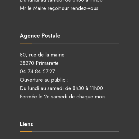
Mr le Maire reçoit sur rendez-vous.
Agence Postale
80, rue de la mairie
38270 Primarette
04.74.84.57.27
Ouverture au public :
Du lundi au samedi de 8h30 à 11h00
Fermée le 2e samedi de chaque mois.
Liens