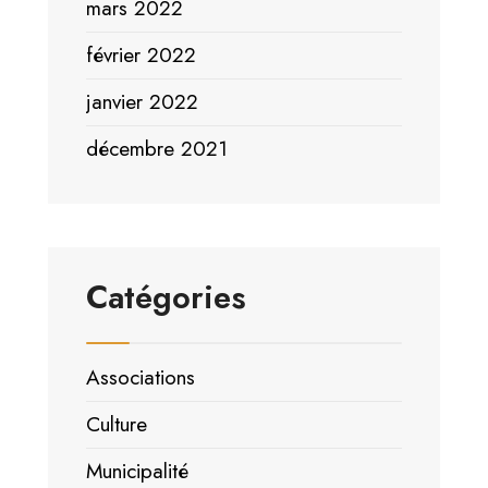
mars 2022
février 2022
janvier 2022
décembre 2021
Catégories
Associations
Culture
Municipalité