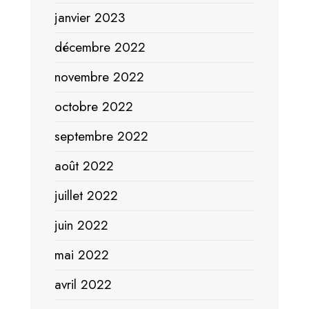
janvier 2023
décembre 2022
novembre 2022
octobre 2022
septembre 2022
août 2022
juillet 2022
juin 2022
mai 2022
avril 2022