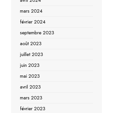
avril 2024
mars 2024
février 2024
septembre 2023
août 2023
juillet 2023
juin 2023
mai 2023
avril 2023
mars 2023
février 2023