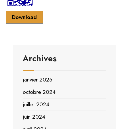
Download
Archives
janvier 2025
octobre 2024
juillet 2024
juin 2024