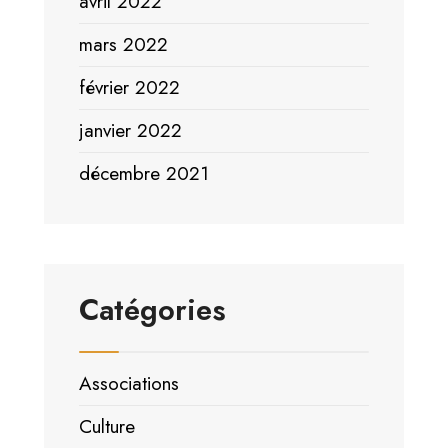
avril 2022
mars 2022
février 2022
janvier 2022
décembre 2021
Catégories
Associations
Culture