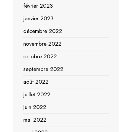
février 2023
janvier 2023
décembre 2022
novembre 2022
octobre 2022
septembre 2022
août 2022
juillet 2022
juin 2022
mai 2022