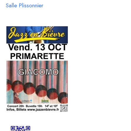
Salle Plissonnier