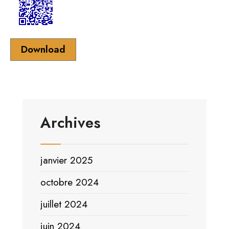
Download
Archives
janvier 2025
octobre 2024
juillet 2024
juin 2024