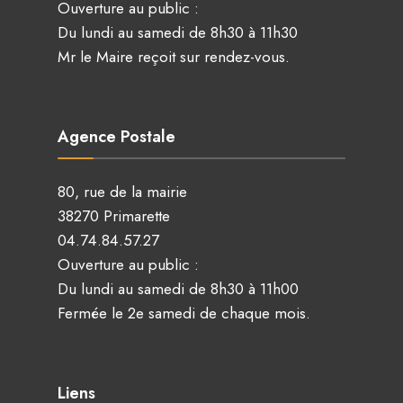
Ouverture au public :
Du lundi au samedi de 8h30 à 11h30
Mr le Maire reçoit sur rendez-vous.
Agence Postale
80, rue de la mairie
38270 Primarette
04.74.84.57.27
Ouverture au public :
Du lundi au samedi de 8h30 à 11h00
Fermée le 2e samedi de chaque mois.
Liens