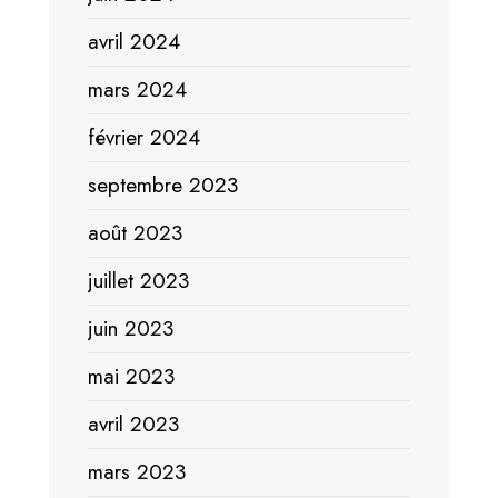
avril 2024
mars 2024
février 2024
septembre 2023
août 2023
juillet 2023
juin 2023
mai 2023
avril 2023
mars 2023