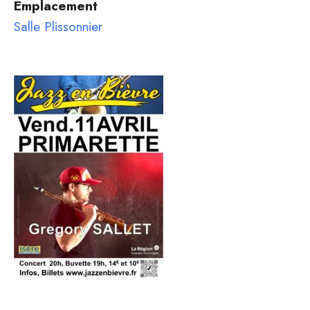
Emplacement
Salle Plissonnier