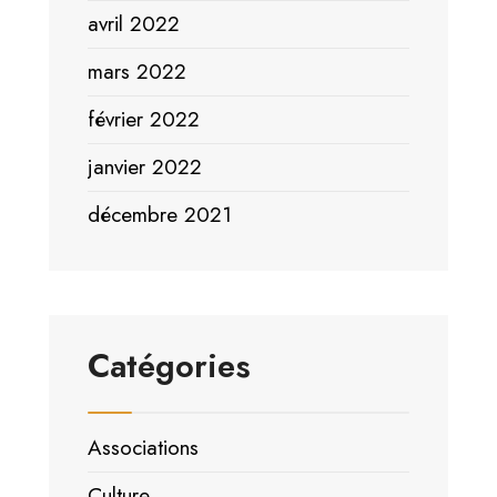
avril 2022
mars 2022
février 2022
janvier 2022
décembre 2021
Catégories
Associations
Culture