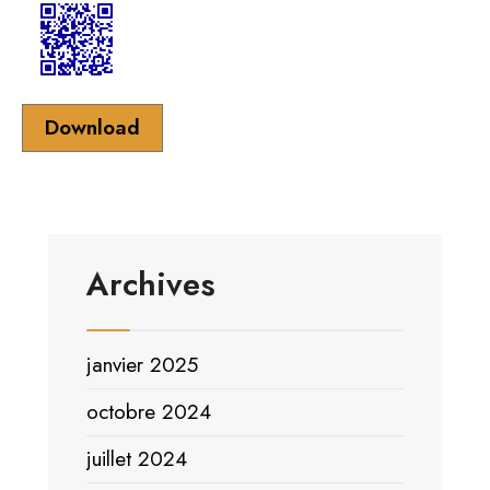
Download
Archives
janvier 2025
octobre 2024
juillet 2024