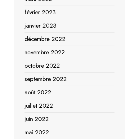
février 2023
janvier 2023
décembre 2022
novembre 2022
octobre 2022
septembre 2022
août 2022
juillet 2022
juin 2022
mai 2022