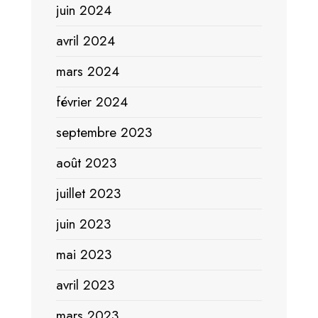
juin 2024
avril 2024
mars 2024
février 2024
septembre 2023
août 2023
juillet 2023
juin 2023
mai 2023
avril 2023
mars 2023