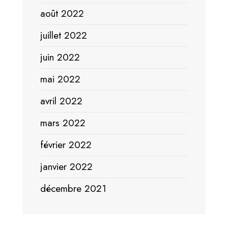
août 2022
juillet 2022
juin 2022
mai 2022
avril 2022
mars 2022
février 2022
janvier 2022
décembre 2021