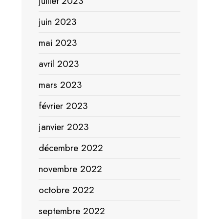
juillet 2023
juin 2023
mai 2023
avril 2023
mars 2023
février 2023
janvier 2023
décembre 2022
novembre 2022
octobre 2022
septembre 2022