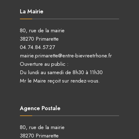
La Mairie
80, rue de la mairie
38270 Primarette
04.74.84.57.27
mairie.primarette@entre-bievreetrhone.fr
Ouverture au public :
Du lundi au samedi de 8h30 à 11h30
Mr le Maire reçoit sur rendez-vous.
Agence Postale
80, rue de la mairie
38270 Primarette