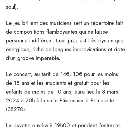
soul).
Le jeu brillant des musiciens sert un répertoire fait
de compositions flamboyantes qui ne laisse
personne indifférent. Leur jazz est très dynamique,
énergique, riche de longues improvisations et doté
d’un groove imparable.
Le concert, au tarif de 14€, 10€ pour les moins
de 18 ans et les étudiants et gratuit pour les
enfants de moins de 10 ans, aura lieu le 8 mars
2024 à 20h à la salle Plissonnier à Primarette
(38270).
La buvette ouvrira à 19h00 et pendant l’entracte,