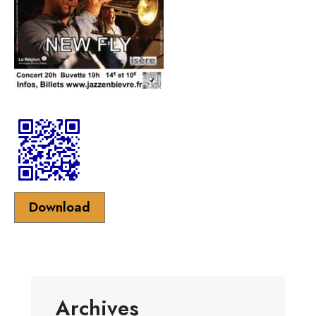
Download
Archives