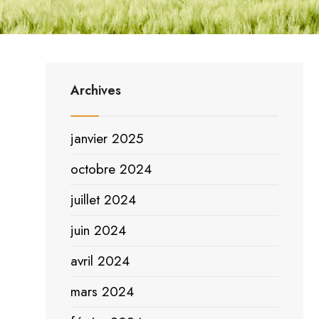
Archives
janvier 2025
octobre 2024
juillet 2024
juin 2024
avril 2024
mars 2024