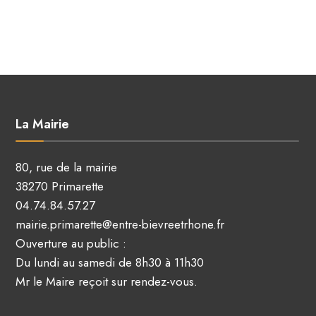
La Mairie
80, rue de la mairie
38270 Primarette
04.74.84.57.27
mairie.primarette@entre-bievreetrhone.fr
Ouverture au public :
Du lundi au samedi de 8h30 à 11h30
Mr le Maire reçoit sur rendez-vous.