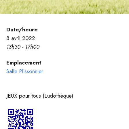
Date/heure
8 avril 2022
13h30 - 17h00
Emplacement
Salle Plissonnier
JEUX pour tous (Ludothèque)