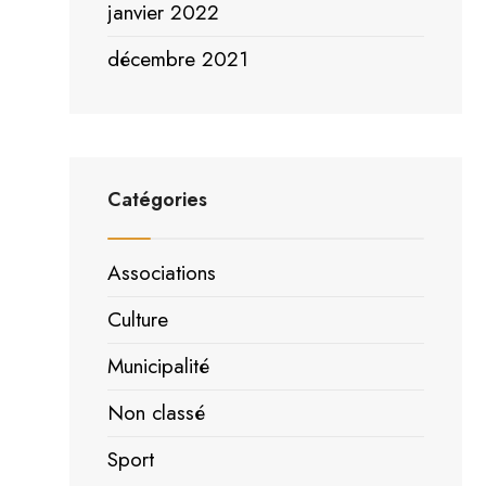
janvier 2022
décembre 2021
Catégories
Associations
Culture
Municipalité
Non classé
Sport