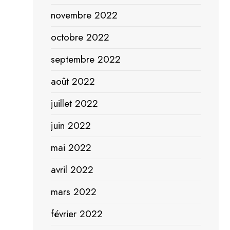
novembre 2022
octobre 2022
septembre 2022
août 2022
juillet 2022
juin 2022
mai 2022
avril 2022
mars 2022
février 2022