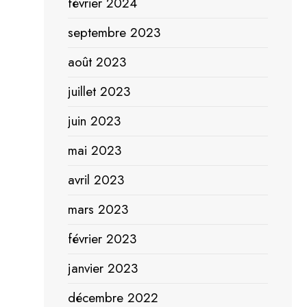
février 2024
septembre 2023
août 2023
juillet 2023
juin 2023
mai 2023
avril 2023
mars 2023
février 2023
janvier 2023
décembre 2022