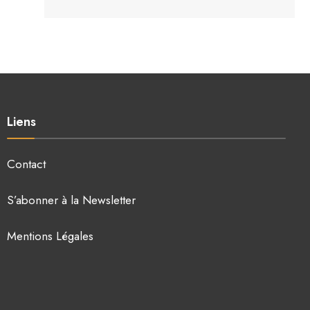
Liens
Contact
S’abonner à la Newsletter
Mentions Légales