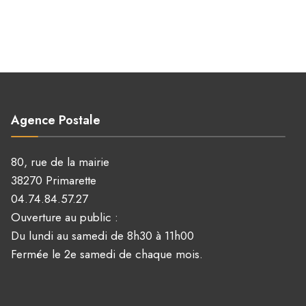
Agence Postale
80, rue de la mairie
38270 Primarette
04.74.84.57.27
Ouverture au public :
Du lundi au samedi de 8h30 à 11h00
Fermée le 2e samedi de chaque mois.