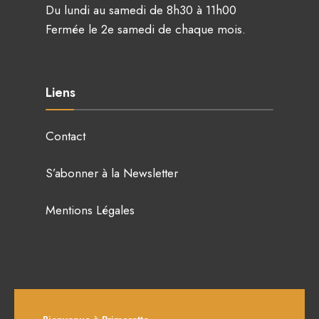
Du lundi au samedi de 8h30 à 11h00
Fermée le 2e samedi de chaque mois.
Liens
Contact
S’abonner à la Newsletter
Mentions Légales