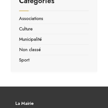
Catégories
Associations
Culture
Municipalité
Non classé
Sport
La Mairie