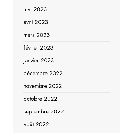
mai 2023
avril 2023
mars 2023
février 2023
janvier 2023
décembre 2022
novembre 2022
octobre 2022
septembre 2022
août 2022