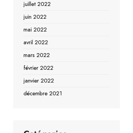
juillet 2022
juin 2022
mai 2022
avril 2022
mars 2022
février 2022
janvier 2022
décembre 2021