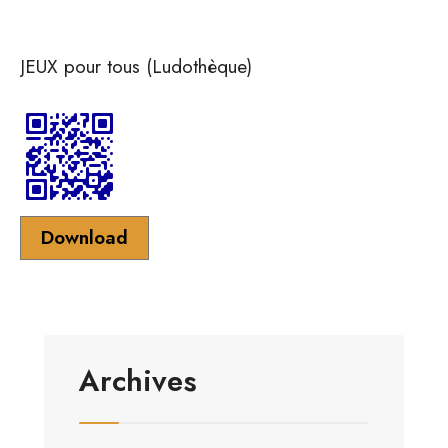
JEUX pour tous (Ludothèque)
Download
Archives