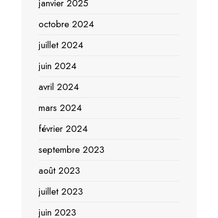
janvier 2025
octobre 2024
juillet 2024
juin 2024
avril 2024
mars 2024
février 2024
septembre 2023
août 2023
juillet 2023
juin 2023