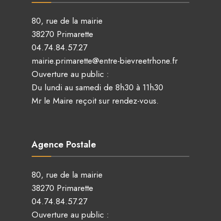
80, rue de la mairie
38270 Primarette
04.74.84.57.27
mairie.primarette@entre-bievreetrhone.fr
Ouverture au public :
Du lundi au samedi de 8h30 à 11h30
Mr le Maire reçoit sur rendez-vous.
Agence Postale
80, rue de la mairie
38270 Primarette
04.74.84.57.27
Ouverture au public :