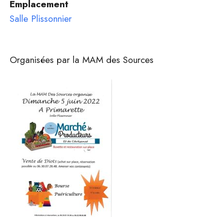
Emplacement
Salle Plissonnier
Organisées par la MAM des Sources