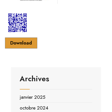
Download
Archives
janvier 2025
octobre 2024