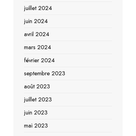
juillet 2024
juin 2024
avril 2024
mars 2024
février 2024
septembre 2023
août 2023
juillet 2023
juin 2023
mai 2023