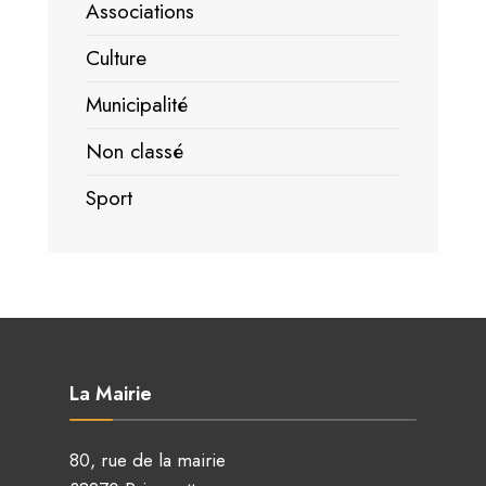
Associations
Culture
Municipalité
Non classé
Sport
La Mairie
80, rue de la mairie