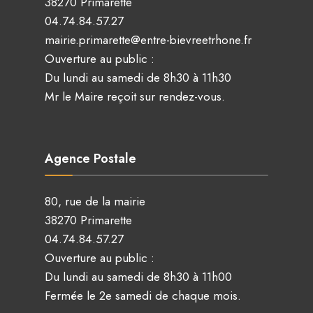
38270 Primarette
04.74.84.57.27
mairie.primarette@entre-bievreetrhone.fr
Ouverture au public :
Du lundi au samedi de 8h30 à 11h30
Mr le Maire reçoit sur rendez-vous.
Agence Postale
80, rue de la mairie
38270 Primarette
04.74.84.57.27
Ouverture au public :
Du lundi au samedi de 8h30 à 11h00
Fermée le 2e samedi de chaque mois.