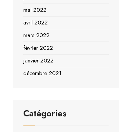
mai 2022
avril 2022
mars 2022
février 2022
janvier 2022
décembre 2021
Catégories