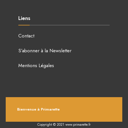
Liens
Contact
S’abonner à la Newsletter
Mentions Légales
Bienvenue à Primarette
Copyright © 2021 www.primarette.fr