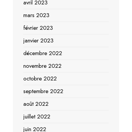
avril 2023
mars 2023
février 2023
janvier 2023
décembre 2022
novembre 2022
octobre 2022
septembre 2022
août 2022
juillet 2022
juin 2022