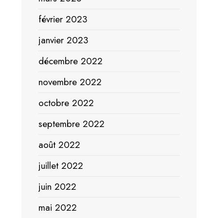
février 2023
janvier 2023
décembre 2022
novembre 2022
octobre 2022
septembre 2022
août 2022
juillet 2022
juin 2022
mai 2022