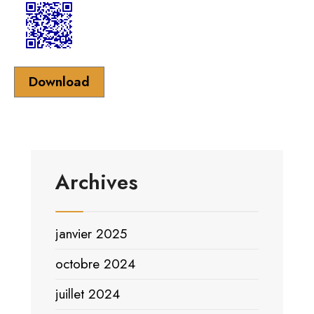
Download
Archives
janvier 2025
octobre 2024
juillet 2024