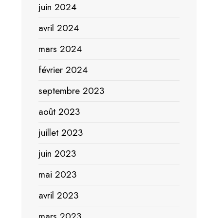
juin 2024
avril 2024
mars 2024
février 2024
septembre 2023
août 2023
juillet 2023
juin 2023
mai 2023
avril 2023
mars 2023