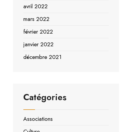
avril 2022
mars 2022
février 2022
janvier 2022
décembre 2021
Catégories
Associations
Culture