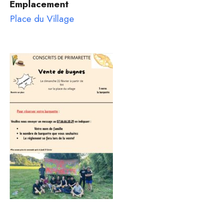
Emplacement
Place du Village