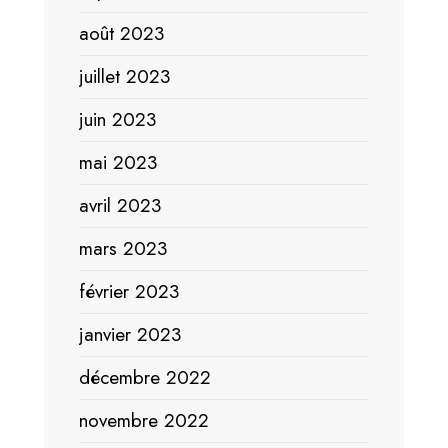
août 2023
juillet 2023
juin 2023
mai 2023
avril 2023
mars 2023
février 2023
janvier 2023
décembre 2022
novembre 2022