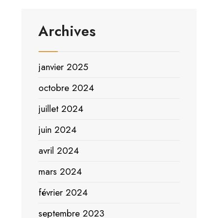
Archives
janvier 2025
octobre 2024
juillet 2024
juin 2024
avril 2024
mars 2024
février 2024
septembre 2023