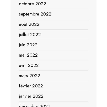
octobre 2022
septembre 2022
août 2022
juillet 2022
juin 2022
mai 2022
avril 2022
mars 2022
février 2022
janvier 2022
décembre 2021