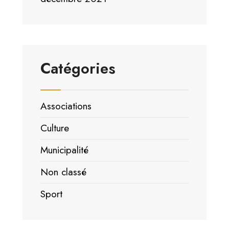
Catégories
Associations
Culture
Municipalité
Non classé
Sport