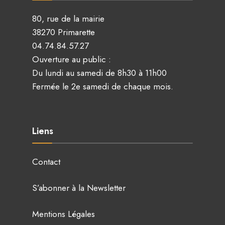
80, rue de la mairie
38270 Primarette
04.74.84.57.27
Ouverture au public :
Du lundi au samedi de 8h30 à 11h00
Fermée le 2e samedi de chaque mois.
Liens
Contact
S’abonner à la Newsletter
Mentions Légales