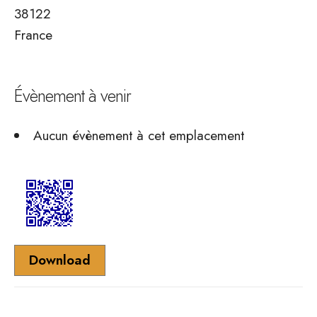
38122
France
Évènement à venir
Aucun évènement à cet emplacement
Download