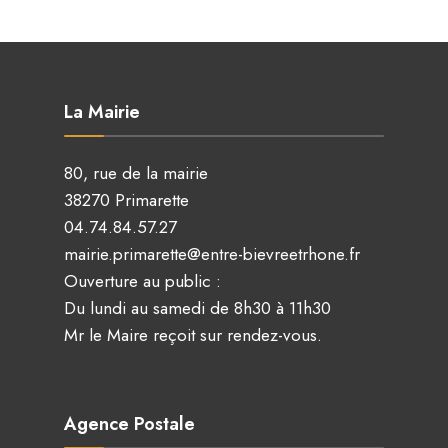
La Mairie
80, rue de la mairie
38270 Primarette
04.74.84.57.27
mairie.primarette@entre-bievreetrhone.fr
Ouverture au public :
Du lundi au samedi de 8h30 à 11h30
Mr le Maire reçoit sur rendez-vous.
Agence Postale